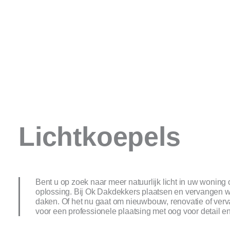
Lichtkoepels
Bent u op zoek naar meer natuurlijk licht in uw woning 
oplossing. Bij Ok Dakdekkers plaatsen en vervangen wij
daken. Of het nu gaat om nieuwbouw, renovatie of ver
voor een professionele plaatsing met oog voor detail 