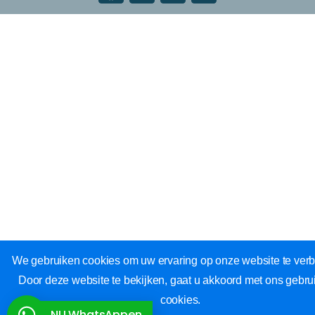
We gebruiken cookies om uw ervaring op onze website te verb
Door deze website te bekijken, gaat u akkoord met ons gebru
cookies.
NU WhatsAppen